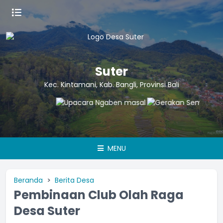
Suter
Kec. Kintamani, Kab. Bangli, Provinsi Bali
MENU
Beranda
Berita Desa
Pembinaan Club Olah Raga
Desa Suter