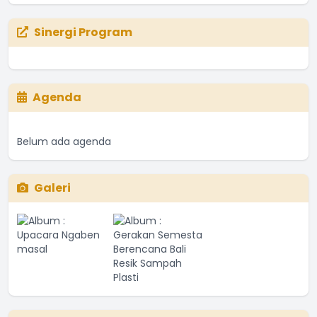
Sinergi Program
Agenda
Belum ada agenda
Galeri