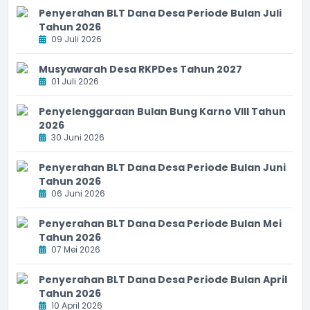
Penyerahan BLT Dana Desa Periode Bulan Juli
Tahun 2026
09 Juli 2026
Musyawarah Desa RKPDes Tahun 2027
01 Juli 2026
Penyelenggaraan Bulan Bung Karno VIII Tahun
2026
30 Juni 2026
Penyerahan BLT Dana Desa Periode Bulan Juni
Tahun 2026
06 Juni 2026
Penyerahan BLT Dana Desa Periode Bulan Mei
Tahun 2026
07 Mei 2026
Penyerahan BLT Dana Desa Periode Bulan April
Tahun 2026
10 April 2026