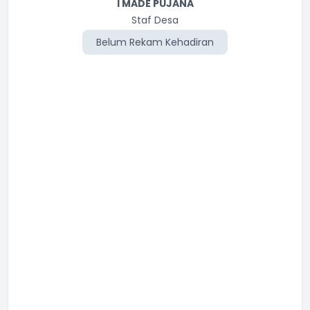
I MADE PUJANA
Staf Desa
Belum Rekam Kehadiran