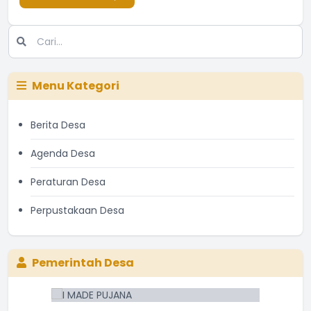
Menu Kategori
Berita Desa
Agenda Desa
Peraturan Desa
Perpustakaan Desa
Pemerintah Desa