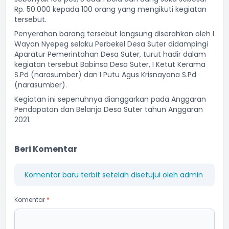
Rp. 50.000 kepada 100 orang yang mengikuti kegiatan
tersebut.
Penyerahan barang tersebut langsung diserahkan oleh I
Wayan Nyepeg selaku Perbekel Desa Suter didampingi
Aparatur Pemerintahan Desa Suter, turut hadir dalam
kegiatan tersebut Babinsa Desa Suter, I Ketut Kerama
S.Pd (narasumber) dan I Putu Agus Krisnayana S.Pd
(narasumber).
Kegiatan ini sepenuhnya dianggarkan pada Anggaran
Pendapatan dan Belanja Desa Suter tahun Anggaran
2021.
Beri Komentar
Komentar baru terbit setelah disetujui oleh admin
Komentar
*