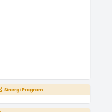
Sinergi Program