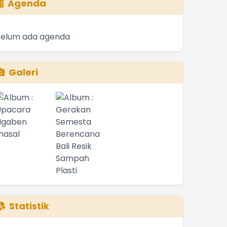
Agenda
Belum ada agenda
Galeri
Statistik