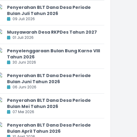
Penyerahan BLT Dana Desa Periode
Bulan Juli Tahun 2026
09 Juli 2026
Musyawarah Desa RKPDes Tahun 2027
01 Juli 2026
Penyelenggaraan Bulan Bung Karno VIII
Tahun 2026
30 Juni 2026
Penyerahan BLT Dana Desa Periode
Bulan Juni Tahun 2026
06 Juni 2026
Penyerahan BLT Dana Desa Periode
Bulan Mei Tahun 2026
07 Mei 2026
Penyerahan BLT Dana Desa Periode
Bulan April Tahun 2026
10 April 2026