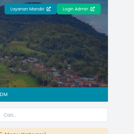
Layanan Mandiri
Login Admin
IDM