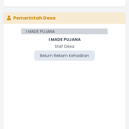
Pemerintah Desa
I MADE PUJANA
Staf Desa
Belum Rekam Kehadiran