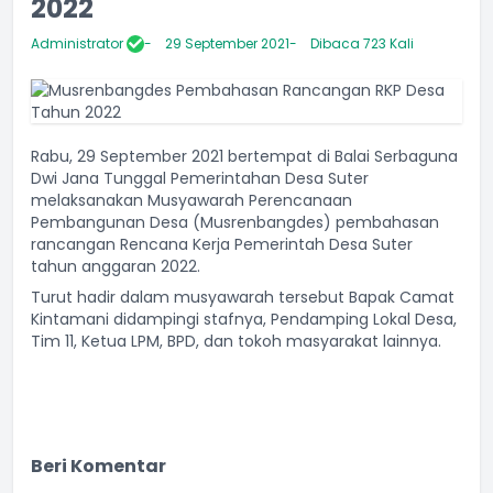
2022
Administrator
29 September 2021
Dibaca 723 Kali
Rabu, 29 September 2021 bertempat di Balai Serbaguna
Dwi Jana Tunggal Pemerintahan Desa Suter
melaksanakan Musyawarah Perencanaan
Pembangunan Desa (Musrenbangdes) pembahasan
rancangan Rencana Kerja Pemerintah Desa Suter
tahun anggaran 2022.
Turut hadir dalam musyawarah tersebut Bapak Camat
Kintamani didampingi stafnya, Pendamping Lokal Desa,
Tim 11, Ketua LPM, BPD, dan tokoh masyarakat lainnya.
Beri Komentar