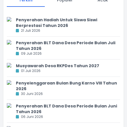
Penyerahan Hadiah Untuk Siswa Siswi
Berprestasi Tahun 2026
21 Juli 2026
Penyerahan BLT Dana Desa Periode Bulan Juli
Tahun 2026
09 Juli 2026
Musyawarah Desa RKPDes Tahun 2027
01 Juli 2026
Penyelenggaraan Bulan Bung Karno VIII Tahun
2026
30 Juni 2026
Penyerahan BLT Dana Desa Periode Bulan Juni
Tahun 2026
06 Juni 2026