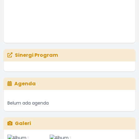
Sinergi Program
Agenda
Belum ada agenda
Galeri