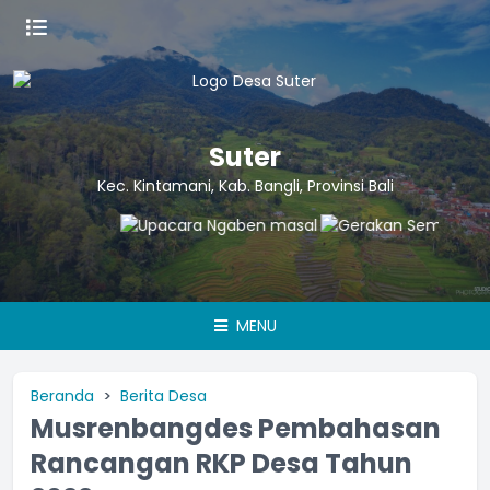
Suter
Kec. Kintamani, Kab. Bangli, Provinsi Bali
MENU
Beranda
Berita Desa
Musrenbangdes Pembahasan
Rancangan RKP Desa Tahun