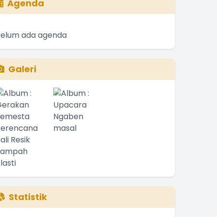
Agenda
Belum ada agenda
Galeri
Statistik