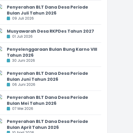
Penyerahan BLT Dana Desa Periode
Bulan Juli Tahun 2026
09 Juli 2026
Musyawarah Desa RKPDes Tahun 2027
01 Juli 2026
Penyelenggaraan Bulan Bung Karno VIII
Tahun 2026
30 Juni 2026
Penyerahan BLT Dana Desa Periode
Bulan Juni Tahun 2026
06 Juni 2026
Penyerahan BLT Dana Desa Periode
Bulan Mei Tahun 2026
07 Mei 2026
Penyerahan BLT Dana Desa Periode
Bulan April Tahun 2026
10 April 2026