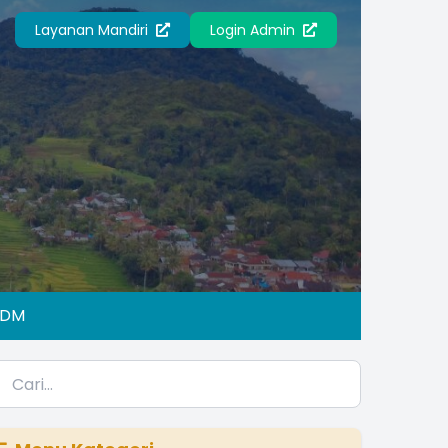
Layanan Mandiri
Login Admin
IDM