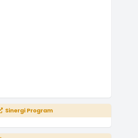
Sinergi Program